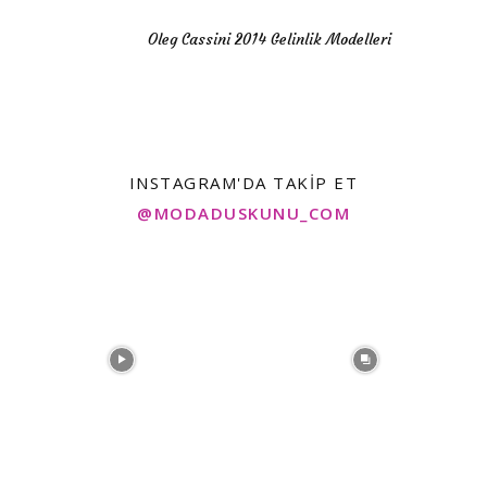
Oleg Cassini 2014 Gelinlik Modelleri
INSTAGRAM'DA TAKIP ET
@MODADUSKUNU_COM