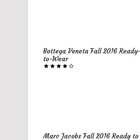
Bottega Veneta Fall 2016 Ready
to-Wear
Marc Jacobs Fall 2016 Ready to