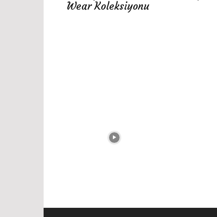
Wear Koleksiyonu