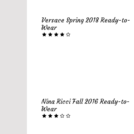
Versace Spring 2018 Ready-to-
Wear
Nina Ricci Fall 2016 Ready-to-
Wear