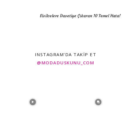
Sivilcelere Davetiye Çıkaran 10 Temel Hata!
INSTAGRAM'DA TAKIP ET
@MODADUSKUNU_COM