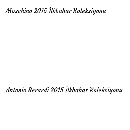
Moschino 2015 İlkbahar Koleksiyonu
Antonio Berardi 2015 İlkbahar Koleksiyonu