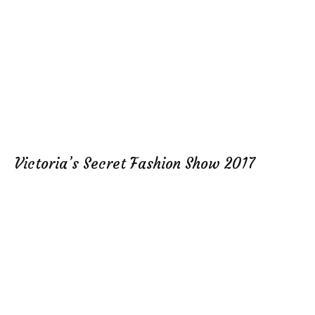
Victoria’s Secret Fashion Show 2017