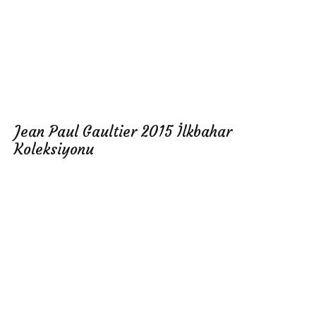
Jean Paul Gaultier 2015 İlkbahar
Koleksiyonu