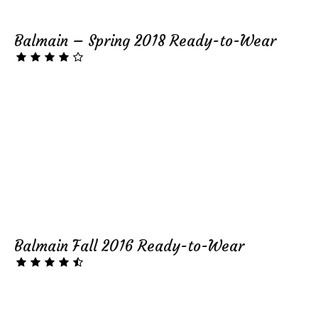
Balmain – Spring 2018 Ready-to-Wear
Balmain Fall 2016 Ready-to-Wear