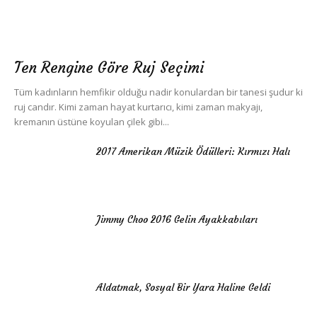
Ten Rengine Göre Ruj Seçimi
Tüm kadınların hemfikir olduğu nadir konulardan bir tanesi şudur ki
ruj candır. Kimi zaman hayat kurtarıcı, kimi zaman makyajı,
kremanın üstüne koyulan çilek gibi...
2017 Amerikan Müzik Ödülleri: Kırmızı Halı
Jimmy Choo 2016 Gelin Ayakkabıları
Aldatmak, Sosyal Bir Yara Haline Geldi