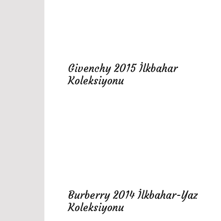
Givenchy 2015 İlkbahar
Koleksiyonu
Burberry 2014 İlkbahar-Yaz
Koleksiyonu