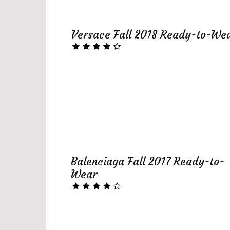
Versace Fall 2018 Ready-to-We
Balenciaga Fall 2017 Ready-to-
Wear