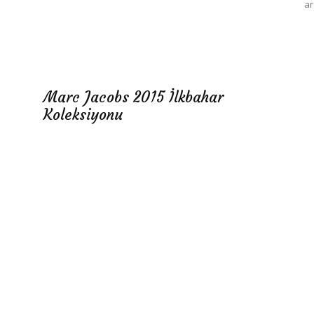
ar
Marc Jacobs 2015 İlkbahar
Koleksiyonu