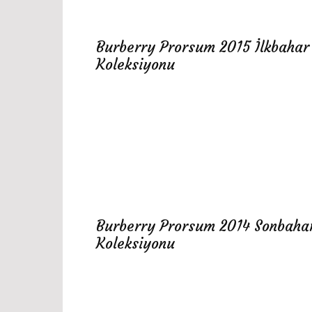
Burberry Prorsum 2015 İlkbahar
Koleksiyonu
Burberry Prorsum 2014 Sonbaha
Koleksiyonu