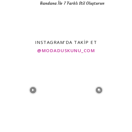
Bandana İle 7 Farklı Stil Oluşturun
INSTAGRAM'DA TAKIP ET
@MODADUSKUNU_COM