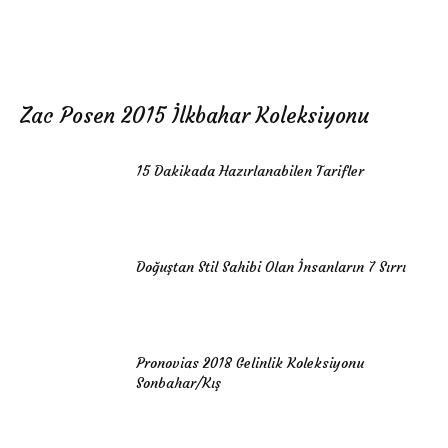
Zac Posen 2015 İlkbahar Koleksiyonu
15 Dakikada Hazırlanabilen Tarifler
Doğuştan Stil Sahibi Olan İnsanların 7 Sırrı
Pronovias 2018 Gelinlik Koleksiyonu
Sonbahar/Kış