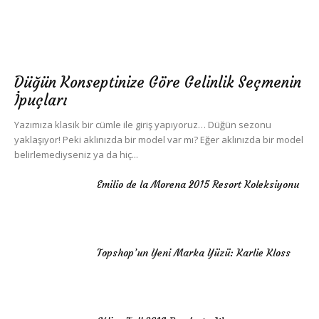
Düğün Konseptinize Göre Gelinlik Seçmenin
İpuçları
Yazımıza klasik bir cümle ile giriş yapıyoruz… Düğün sezonu
yaklaşıyor! Peki aklınızda bir model var mı? Eğer aklınızda bir model
belirlemediyseniz ya da hiç...
Emilio de la Morena 2015 Resort Koleksiyonu
Topshop’un Yeni Marka Yüzü: Karlie Kloss