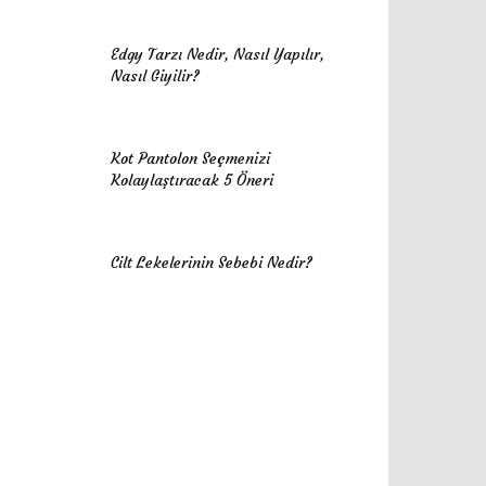
Edgy Tarzı Nedir, Nasıl Yapılır,
Nasıl Giyilir?
Kot Pantolon Seçmenizi
Kolaylaştıracak 5 Öneri
Cilt Lekelerinin Sebebi Nedir?