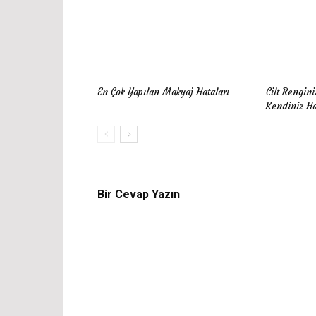
En Çok Yapılan Makyaj Hataları
Cilt Rengini
Kendiniz Ha
Bir Cevap Yazın