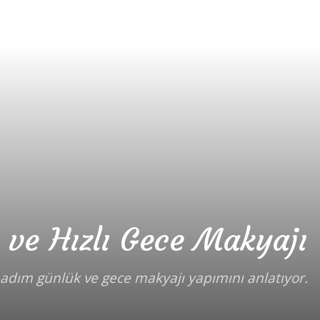
ve Hızlı Gece Makyajı
adım günlük ve gece makyajı yapımını anlatıyor.