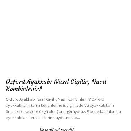
Oxford Ayakkabı Nasıl Giyilir, Nasıl
Kombinlenir?
Oxford Ayakkabı Nasıl Giyilir, Nasıl Kombinlenir? Oxford
ayakkabıların tarihi kökenlerine indiğimizde bu ayakkabıların
önceleri erkeklere özgü olduğunu görüyoruz. Elbette kadınlar, bu
ayakkabıları kendi stillerine uydurmakta...
Desenli ruj trendi!