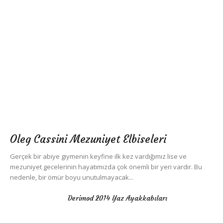
Oleg Cassini Mezuniyet Elbiseleri
Gerçek bir abiye giymenin keyfine ilk kez vardığımız lise ve
mezuniyet gecelerinin hayatımızda çok önemli bir yeri vardır. Bu
nedenle, bir ömür boyu unutulmayacak...
Derimod 2014 Yaz Ayakkabıları