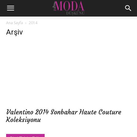
Ana Sayfa
2014
Arşiv
Valentino 2014 Sonbahar Haute Couture
Koleksiyonu