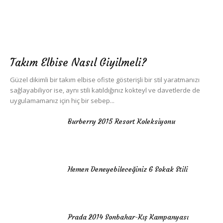
Takım Elbise Nasıl Giyilmeli?
Güzel dikimli bir takım elbise ofiste gösterişli bir stil yaratmanızı
sağlayabiliyor ise, aynı stili katıldığınız kokteyl ve davetlerde de
uygulamamanız için hiç bir sebep...
Burberry 2015 Resort Koleksiyonu
Hemen Deneyebileceğiniz 6 Sokak Stili
Prada 2014 Sonbahar-Kış Kampanyası