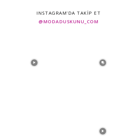
INSTAGRAM'DA TAKIP ET
@MODADUSKUNU_COM