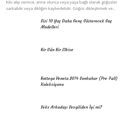
Kilo alıp verince, anne olunca veya yaşa bağlı olarak göğüsler
sarkabilir veya dikliğini kaybedebilir. Göğüs dikleştirmek ve...
Sizi 10 Yaş Daha Genç Gösterecek Saç
Modelleri
Bir Gün Bir Elbise
Bottega Veneta 2014 Sonbahar (Pre-Fall)
Koleksiyonu
Seks Arkadaşı Sevgiliden İyi mi?