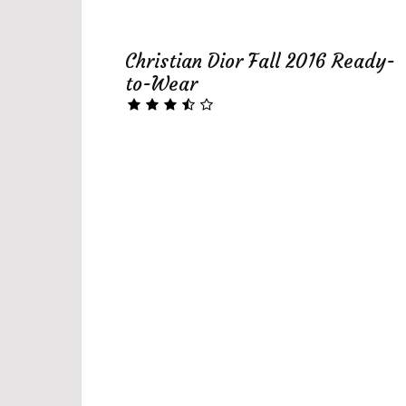
Christian Dior Fall 2016 Ready-
to-Wear