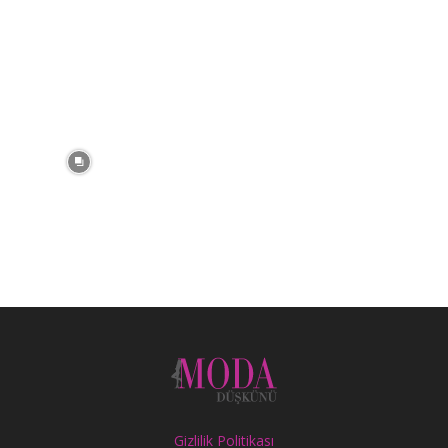
Gizlilik Politikası