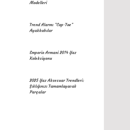
Modelleri
Trend Alarmı ”Cap-Toe”
Ayakkabılar
Emporio Armani 2014 Yaz
Koleksiyonu
2025 Yaz Aksesuar Trendleri:
Şıklığınızı Tamamlayacak
Parçalar