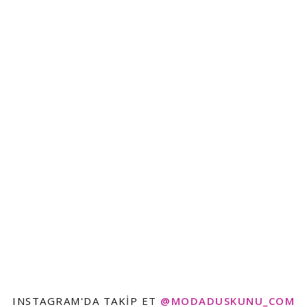
INSTAGRAM'DA TAKIP ET
@MODADUSKUNU_COM