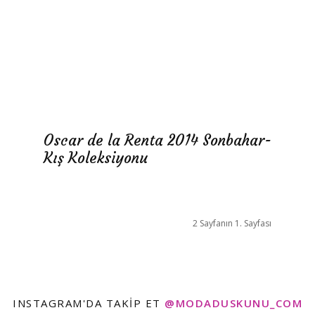
Oscar de la Renta 2014 Sonbahar-
Kış Koleksiyonu
2 Sayfanın 1. Sayfası
INSTAGRAM'DA TAKIP ET
@MODADUSKUNU_COM