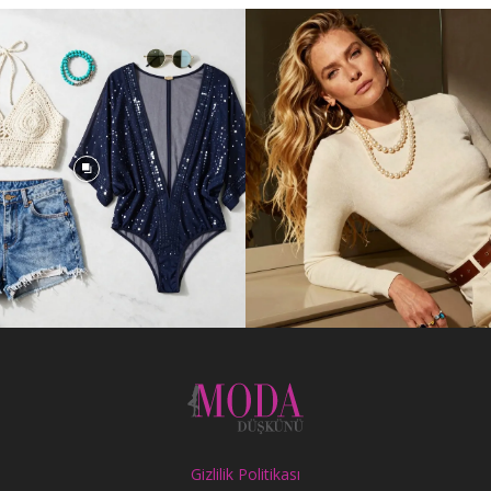
Gizlilik Politikası