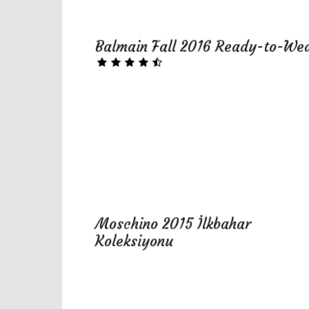
Balmain Fall 2016 Ready-to-We
Moschino 2015 İlkbahar
Koleksiyonu