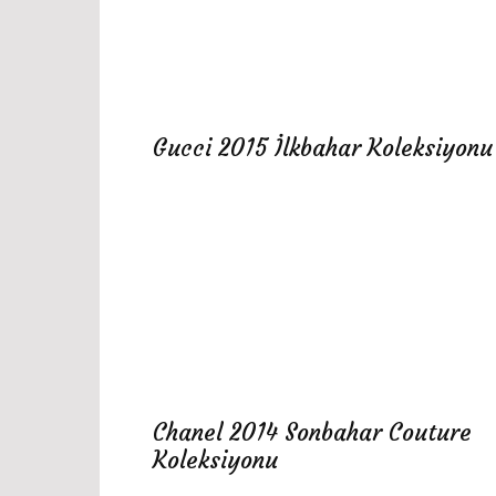
Gucci 2015 İlkbahar Koleksiyonu
Chanel 2014 Sonbahar Couture
Koleksiyonu