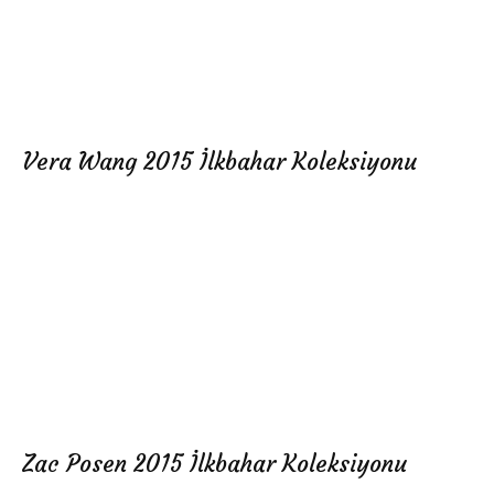
Vera Wang 2015 İlkbahar Koleksiyonu
Zac Posen 2015 İlkbahar Koleksiyonu