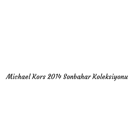
Michael Kors 2014 Sonbahar Koleksiyonu