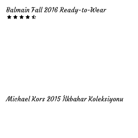
Balmain Fall 2016 Ready-to-Wear
Michael Kors 2015 İlkbahar Koleksiyonu