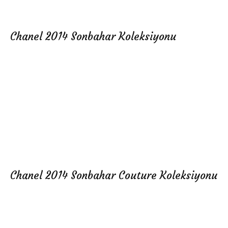
Chanel 2014 Sonbahar Koleksiyonu
Chanel 2014 Sonbahar Couture Koleksiyonu