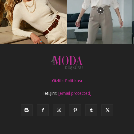
Gizlilik Politikası
İletişim:
[email protected]