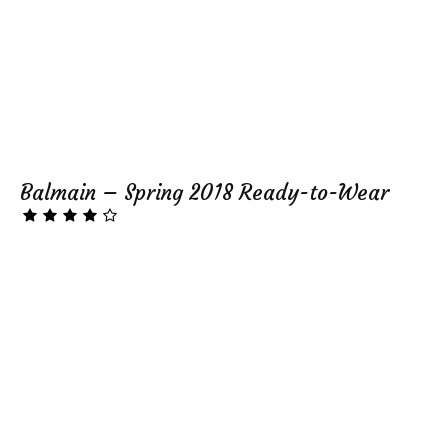
Balmain – Spring 2018 Ready-to-Wear