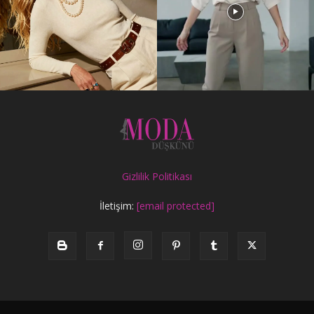
Gizlilik Politikası
İletişim:
[email protected]