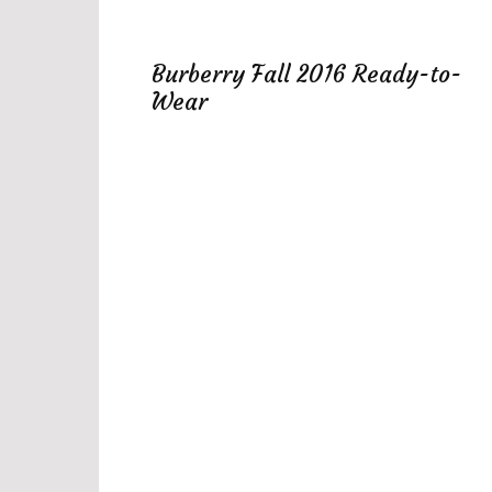
Burberry Fall 2016 Ready-to-
Wear