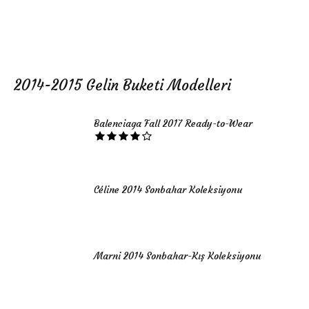
2014-2015 Gelin Buketi Modelleri
Balenciaga Fall 2017 Ready-to-Wear
Céline 2014 Sonbahar Koleksiyonu
Marni 2014 Sonbahar-Kış Koleksiyonu