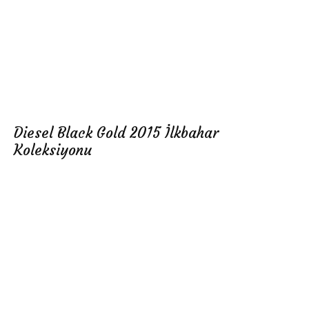
Diesel Black Gold 2015 İlkbahar
Koleksiyonu