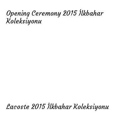
Opening Ceremony 2015 İlkbahar
Koleksiyonu
Lacoste 2015 İlkbahar Koleksiyonu