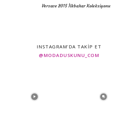
Versace 2015 İlkbahar Koleksiyonu
INSTAGRAM'DA TAKIP ET
@MODADUSKUNU_COM