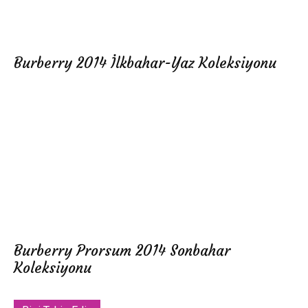
Burberry 2014 İlkbahar-Yaz Koleksiyonu
Burberry Prorsum 2014 Sonbahar
Koleksiyonu