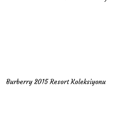
Burberry 2015 Resort Koleksiyonu