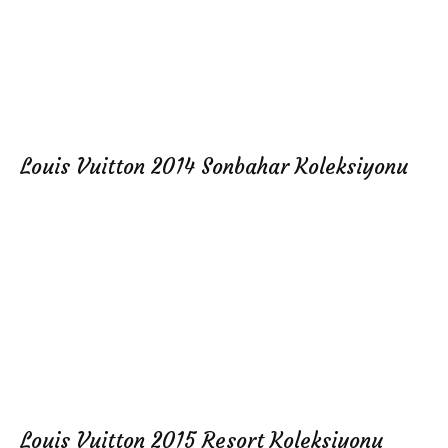
Louis Vuitton 2014 Sonbahar Koleksiyonu
Louis Vuitton 2015 Resort Koleksiyonu