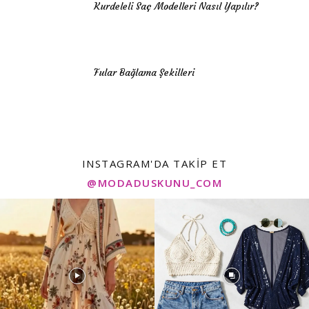
Kurdeleli Saç Modelleri Nasıl Yapılır?
Fular Bağlama Şekilleri
INSTAGRAM'DA TAKIP ET
@MODADUSKUNU_COM