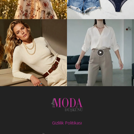
Gizlilik Politikası