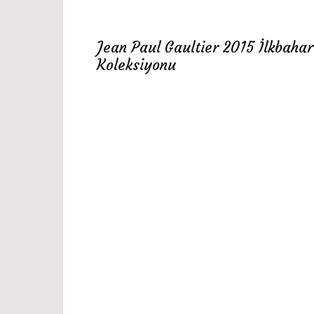
Jean Paul Gaultier 2015 İlkbahar
Koleksiyonu