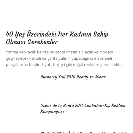
40 Yaş Üzerindeki Her Kadının Sahip
Olması Gerekenler
Yatırım yapılacak kaliteli bir çanta İmzanız olacak ve modası
geçmeyecek kaliteli bir çanta yatırım yapacağınız en önemli
parçalardan biridir. Siyah, bej, gri gibi doğal renklere yönelmekte...
Burberry Fall 2016 Ready-to-Wear
Oscar de la Renta 2014 Sonbahar-Kış Reklam
Kampanyası