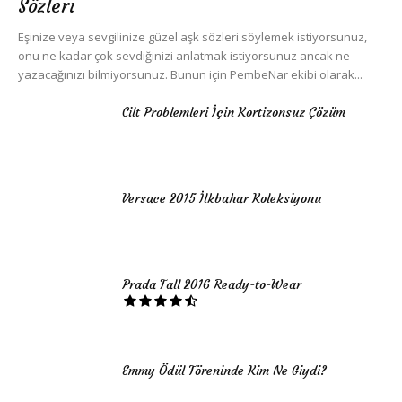
Sözleri
Eşinize veya sevgilinize güzel aşk sözleri söylemek istiyorsunuz,
onu ne kadar çok sevdiğinizi anlatmak istiyorsunuz ancak ne
yazacağınızı bilmiyorsunuz. Bunun için PembeNar ekibi olarak...
Cilt Problemleri İçin Kortizonsuz Çözüm
Versace 2015 İlkbahar Koleksiyonu
Prada Fall 2016 Ready-to-Wear
Emmy Ödül Töreninde Kim Ne Giydi?