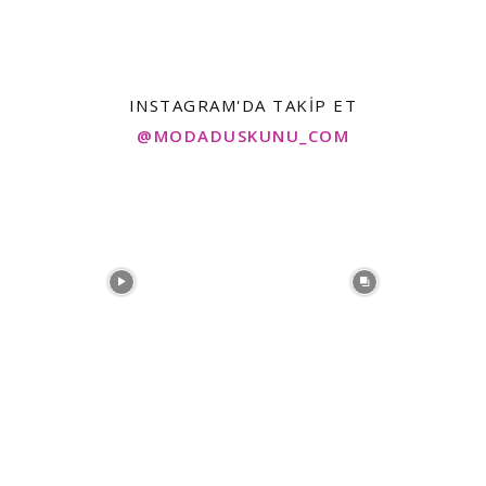
INSTAGRAM'DA TAKIP ET
@MODADUSKUNU_COM