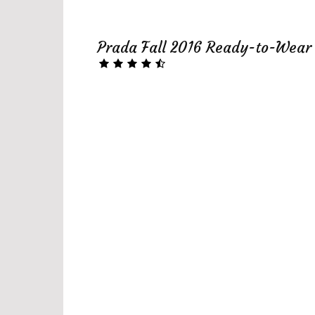
Prada Fall 2016 Ready-to-Wear