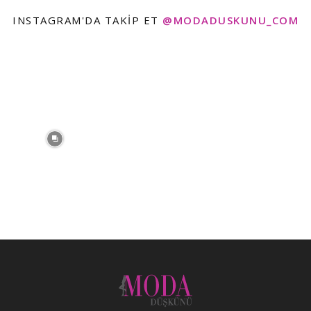
INSTAGRAM'DA TAKIP ET
@MODADUSKUNU_COM