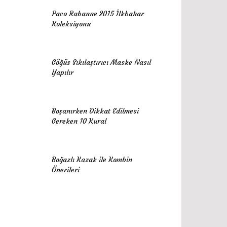
Paco Rabanne 2015 İlkbahar
Koleksiyonu
Göğüs Sıkılaştırıcı Maske Nasıl
Yapılır
Boşanırken Dikkat Edilmesi
Gereken 10 Kural
Boğazlı Kazak ile Kombin
Önerileri