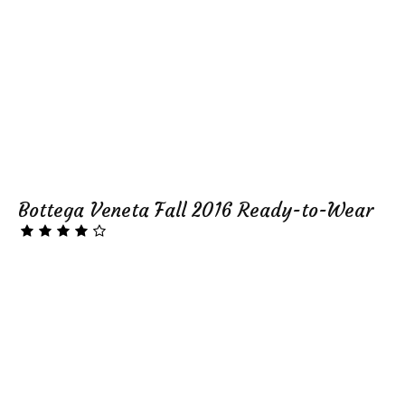
Bottega Veneta Fall 2016 Ready-to-Wear