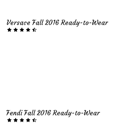
Versace Fall 2016 Ready-to-Wear
Fendi Fall 2016 Ready-to-Wear