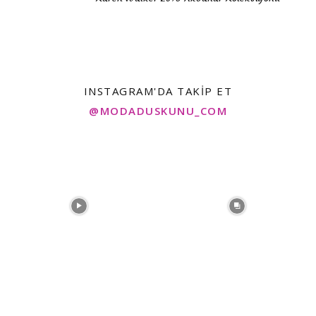
INSTAGRAM'DA TAKIP ET
@MODADUSKUNU_COM