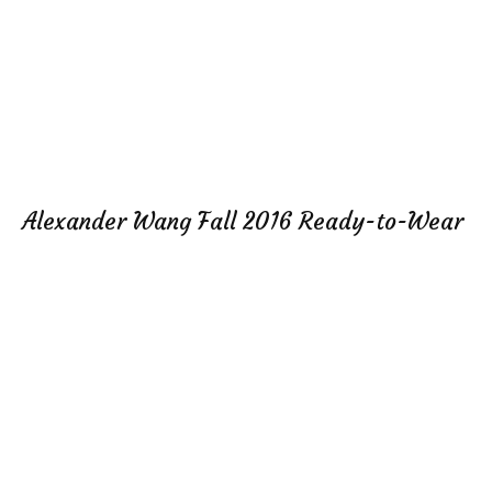
Alexander Wang Fall 2016 Ready-to-Wear