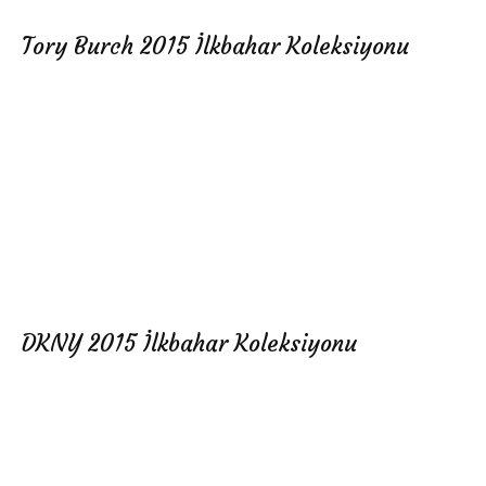
Tory Burch 2015 İlkbahar Koleksiyonu
DKNY 2015 İlkbahar Koleksiyonu