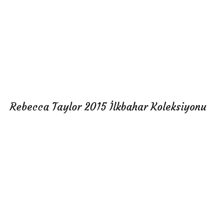
Rebecca Taylor 2015 İlkbahar Koleksiyonu