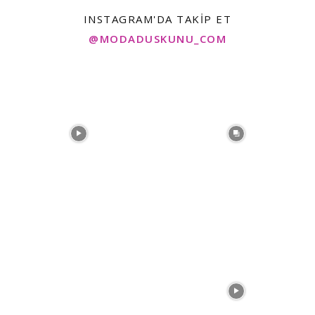
INSTAGRAM'DA TAKIP ET
@MODADUSKUNU_COM