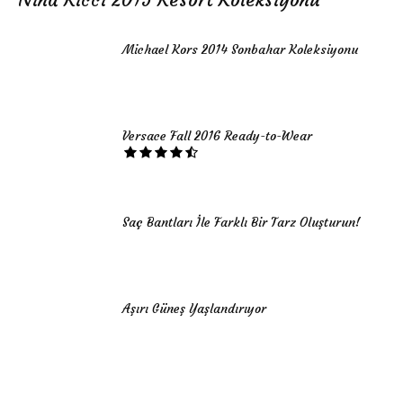
Michael Kors 2014 Sonbahar Koleksiyonu
Versace Fall 2016 Ready-to-Wear
Saç Bantları İle Farklı Bir Tarz Oluşturun!
Aşırı Güneş Yaşlandırıyor