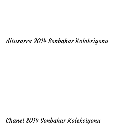
Altuzarra 2014 Sonbahar Koleksiyonu
Chanel 2014 Sonbahar Koleksiyonu