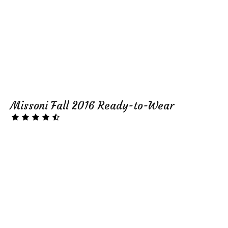
Missoni Fall 2016 Ready-to-Wear