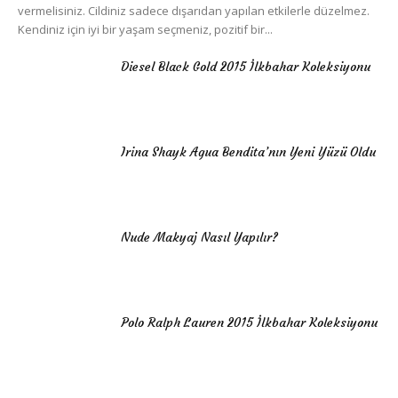
vermelisiniz. Cildiniz sadece dışarıdan yapılan etkilerle düzelmez.
Kendiniz için iyi bir yaşam seçmeniz, pozitif bir...
Diesel Black Gold 2015 İlkbahar Koleksiyonu
Irina Shayk Agua Bendita’nın Yeni Yüzü Oldu
Nude Makyaj Nasıl Yapılır?
Polo Ralph Lauren 2015 İlkbahar Koleksiyonu