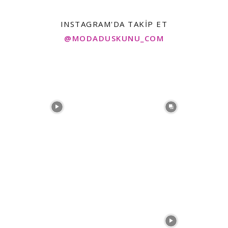
INSTAGRAM'DA TAKIP ET
@MODADUSKUNU_COM