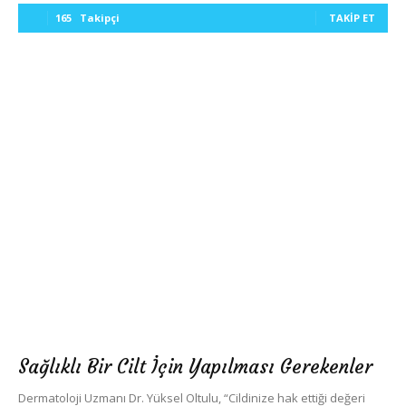
165
Takipçi
TAKIP ET
Sağlıklı Bir Cilt İçin Yapılması Gerekenler
Dermatoloji Uzmanı Dr. Yüksel Oltulu, “Cildinize hak ettiği değeri