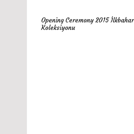
Opening Ceremony 2015 İlkbahar
Koleksiyonu