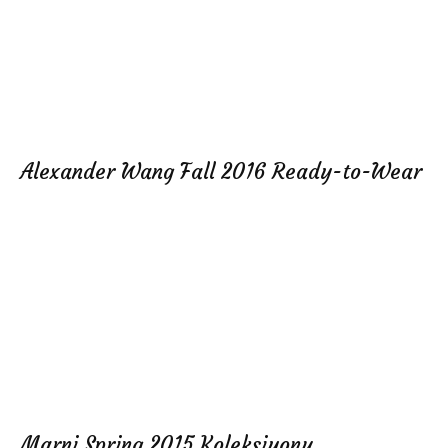
Alexander Wang Fall 2016 Ready-to-Wear
Marni Spring 2015 Koleksiyonu