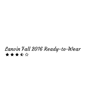
Lanvin Fall 2016 Ready-to-Wear