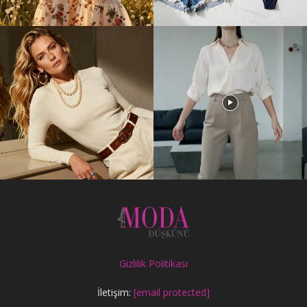
Gizlilik Politikası
İletişim:
[email protected]