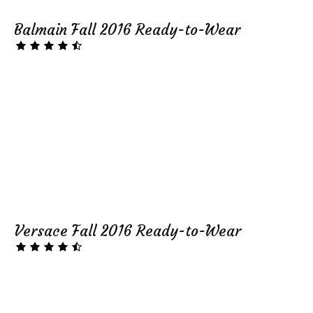
Balmain Fall 2016 Ready-to-Wear
Versace Fall 2016 Ready-to-Wear