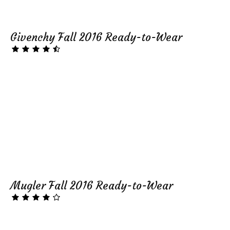
Givenchy Fall 2016 Ready-to-Wear
Mugler Fall 2016 Ready-to-Wear