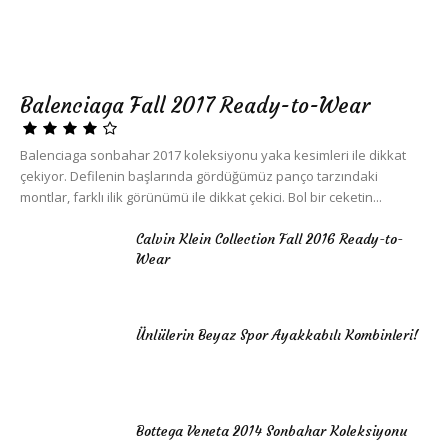
Balenciaga Fall 2017 Ready-to-Wear
Balenciaga sonbahar 2017 koleksiyonu yaka kesimleri ile dikkat
çekiyor. Defilenin başlarında gördüğümüz panço tarzındaki
montlar, farklı ilik görünümü ile dikkat çekici. Bol bir ceketin...
Calvin Klein Collection Fall 2016 Ready-to-
Wear
Ünlülerin Beyaz Spor Ayakkabılı Kombinleri!
Bottega Veneta 2014 Sonbahar Koleksiyonu