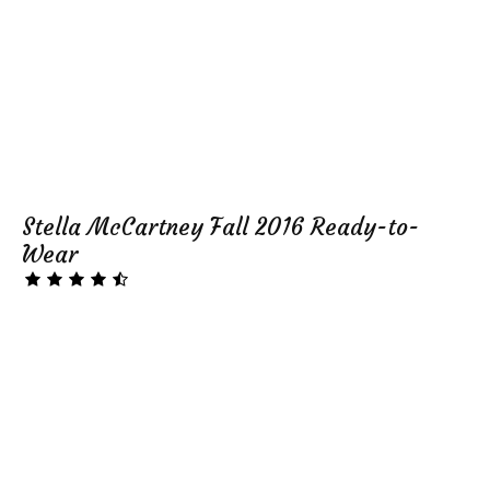
Stella McCartney Fall 2016 Ready-to-
Wear