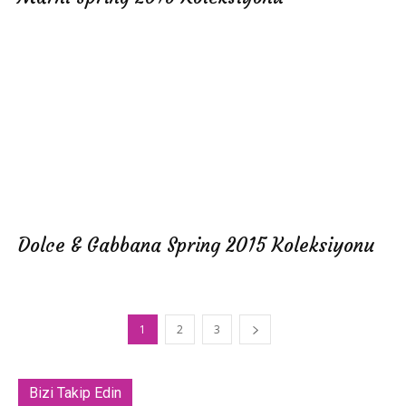
Dolce & Gabbana Spring 2015 Koleksiyonu
1
2
3
Bizi Takip Edin