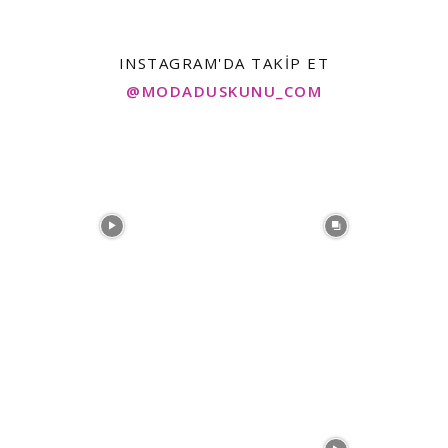
INSTAGRAM'DA TAKIP ET
@MODADUSKUNU_COM