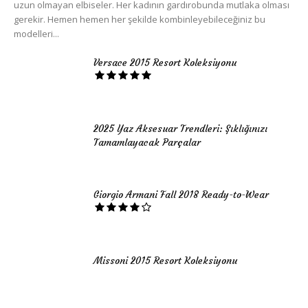
uzun olmayan elbiseler. Her kadının gardırobunda mutlaka olması
gerekir. Hemen hemen her şekilde kombinleyebileceğiniz bu
modelleri...
Versace 2015 Resort Koleksiyonu
2025 Yaz Aksesuar Trendleri: Şıklığınızı
Tamamlayacak Parçalar
Giorgio Armani Fall 2018 Ready-to-Wear
Missoni 2015 Resort Koleksiyonu