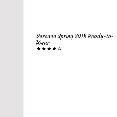
Versace Spring 2018 Ready-to-
Wear