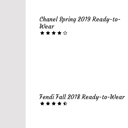
Chanel Spring 2019 Ready-to-
Wear
Fendi Fall 2018 Ready-to-Wear