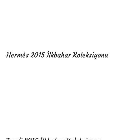
Hermès 2015 İlkbahar Koleksiyonu