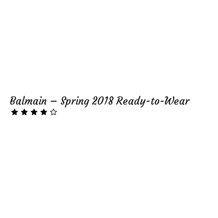
Balmain – Spring 2018 Ready-to-Wear