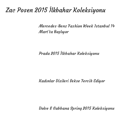
Zac Posen 2015 İlkbahar Koleksiyonu
Mercedes-Benz Fashion Week Istanbul 14
Mart’ta Başlıyor
Prada 2015 İlkbahar Koleksiyonu
Kadınlar Dizileri Sekse Tercih Ediyor
Dolce & Gabbana Spring 2015 Koleksiyonu