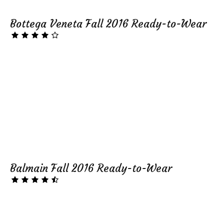
Bottega Veneta Fall 2016 Ready-to-Wear
Balmain Fall 2016 Ready-to-Wear