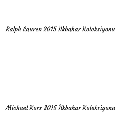
Ralph Lauren 2015 İlkbahar Koleksiyonu
Michael Kors 2015 İlkbahar Koleksiyonu