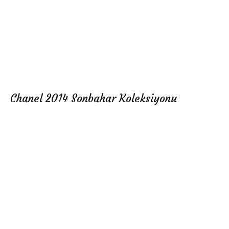
Chanel 2014 Sonbahar Koleksiyonu