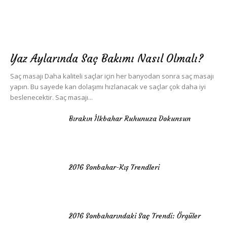
Yaz Aylarında Saç Bakımı Nasıl Olmalı?
Saç masajı Daha kaliteli saçlar için her banyodan sonra saç masajı
yapın. Bu sayede kan dolaşımı hızlanacak ve saçlar çok daha iyi
beslenecektir. Saç masajı...
Bırakın İlkbahar Ruhunuza Dokunsun
2016 Sonbahar-Kış Trendleri
2016 Sonbaharındaki Saç Trendi: Örgüler