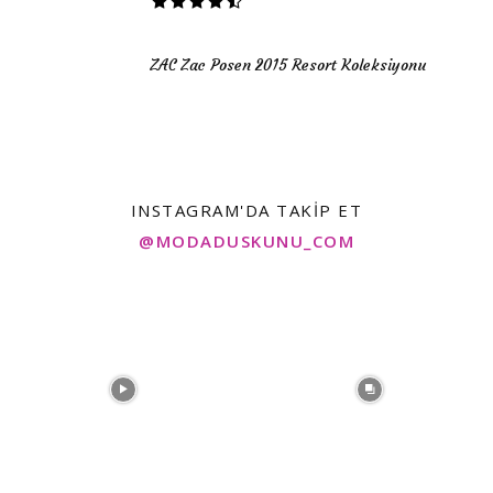
ZAC Zac Posen 2015 Resort Koleksiyonu
INSTAGRAM'DA TAKIP ET
@MODADUSKUNU_COM