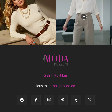
Gizlilik Politikası
İletişim:
[email protected]