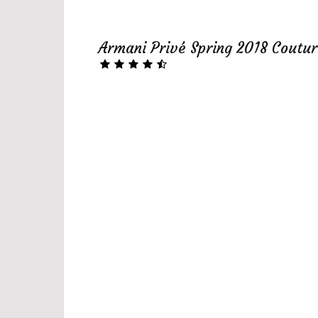
Armani Privé Spring 2018 Coutur