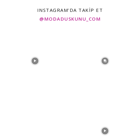
INSTAGRAM'DA TAKIP ET
@MODADUSKUNU_COM