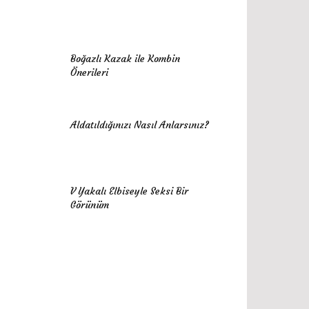
Boğazlı Kazak ile Kombin
Önerileri
Aldatıldığınızı Nasıl Anlarsınız?
V Yakalı Elbiseyle Seksi Bir
Görünüm