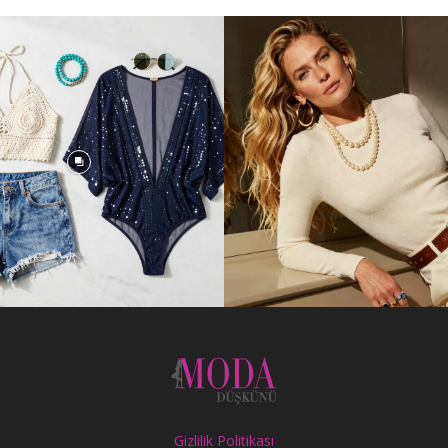
Gizlilik Politikası