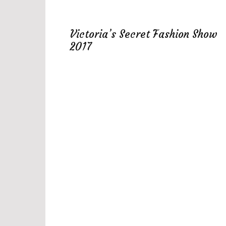
Victoria’s Secret Fashion Show
2017