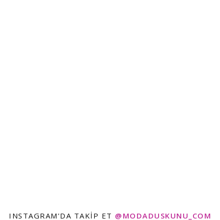
INSTAGRAM'DA TAKIP ET
@MODADUSKUNU_COM