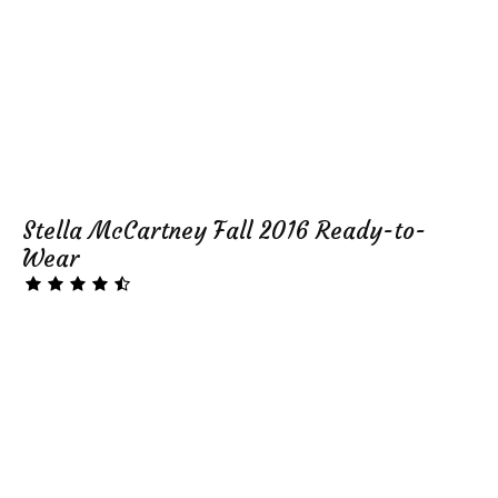
Stella McCartney Fall 2016 Ready-to-
Wear