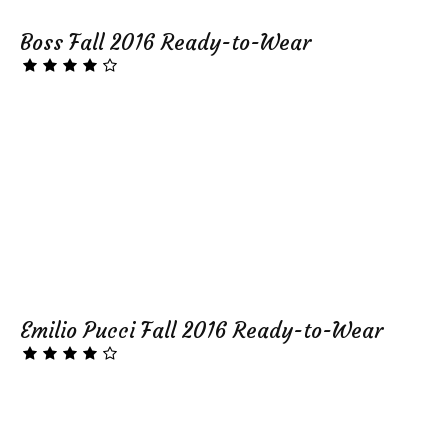
Boss Fall 2016 Ready-to-Wear
Emilio Pucci Fall 2016 Ready-to-Wear