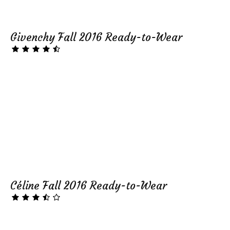
Givenchy Fall 2016 Ready-to-Wear
Céline Fall 2016 Ready-to-Wear