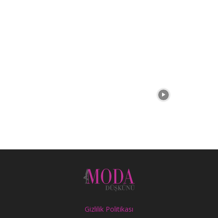
Gizlilik Politikası