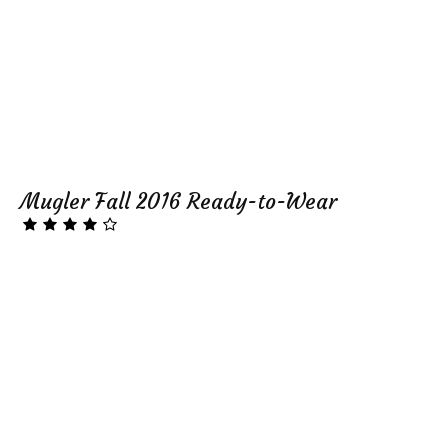
Mugler Fall 2016 Ready-to-Wear