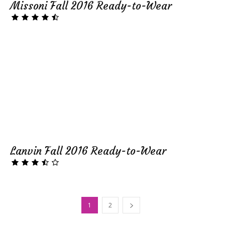
Missoni Fall 2016 Ready-to-Wear
Lanvin Fall 2016 Ready-to-Wear
1
2