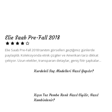
Elie Saab Pre-Fall 2018
Elie Saab Pre-Fall 2018 tanıtım görselleri geçtiğimiz günlerde
paylaşıldı. Koleksiyonda etnik çizgiler ve Amerikan tarzı dikkat
çekiyor. Uzun etekler, transparan detaylar, geniş fötr şapkalar...
Kurdeleli Saç Modelleri Nasıl Yapılır?
Kışın Toz Pembe Renk Nasıl Giyilir, Nasıl
Kombinlenir?