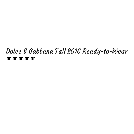
Dolce & Gabbana Fall 2016 Ready-to-Wear