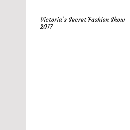
Victoria’s Secret Fashion Show
2017