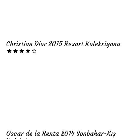
Christian Dior 2015 Resort Koleksiyonu
Oscar de la Renta 2014 Sonbahar-Kış