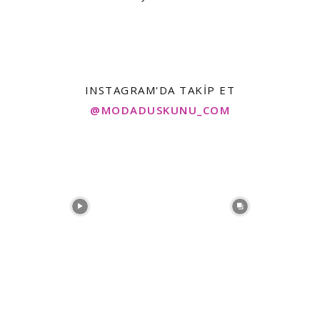
INSTAGRAM'DA TAKIP ET
@MODADUSKUNU_COM