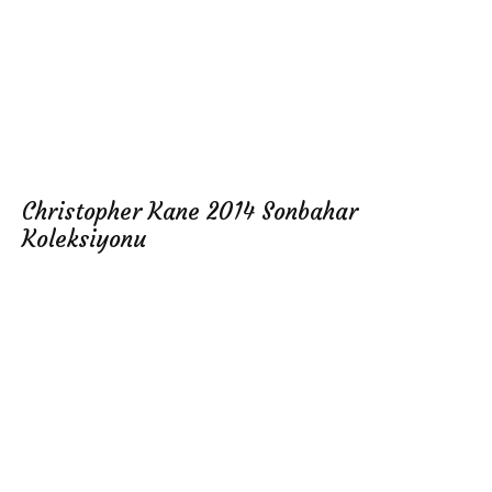
Christopher Kane 2014 Sonbahar
Koleksiyonu