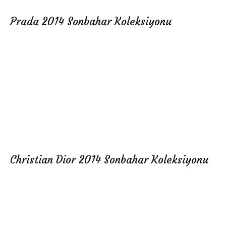
Prada 2014 Sonbahar Koleksiyonu
Christian Dior 2014 Sonbahar Koleksiyonu