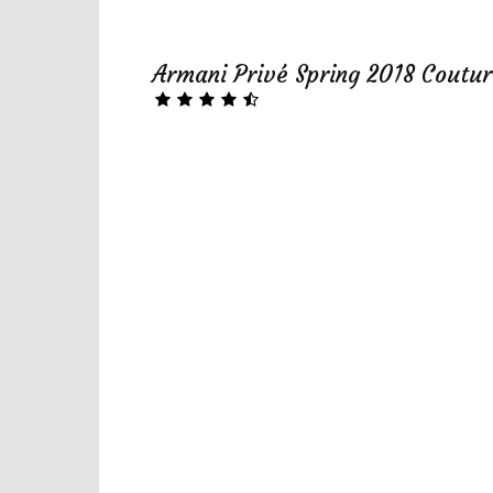
Armani Privé Spring 2018 Coutur