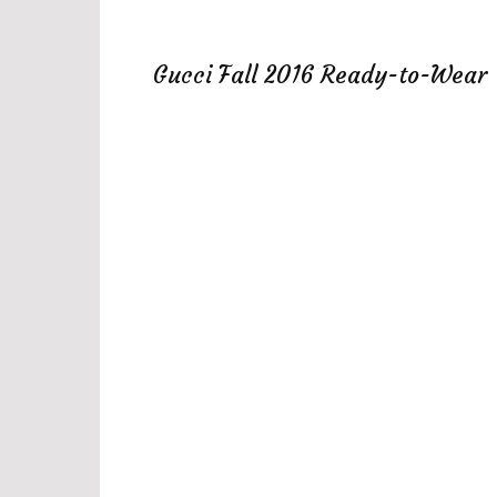
Gucci Fall 2016 Ready-to-Wear