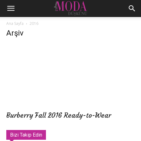
Ana Sayfa
2016
Arşiv
Burberry Fall 2016 Ready-to-Wear
Bizi Takip Edin