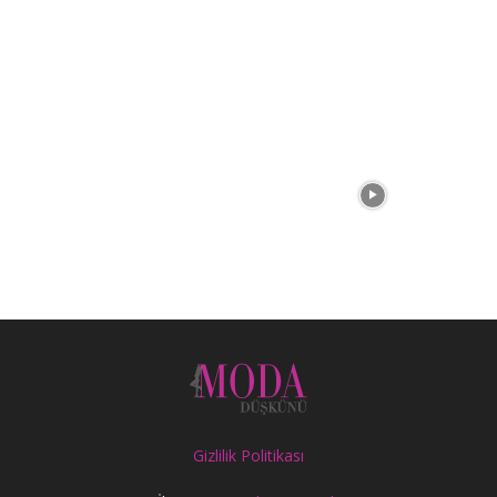
Gizlilik Politikası