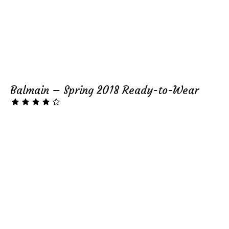
Balmain – Spring 2018 Ready-to-Wear