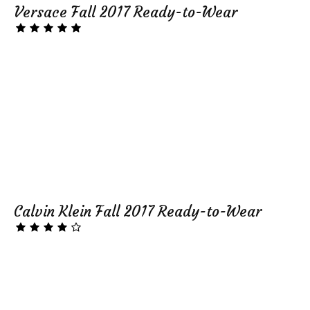
Versace Fall 2017 Ready-to-Wear
Calvin Klein Fall 2017 Ready-to-Wear