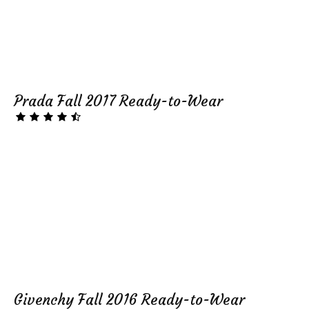
Prada Fall 2017 Ready-to-Wear
Givenchy Fall 2016 Ready-to-Wear