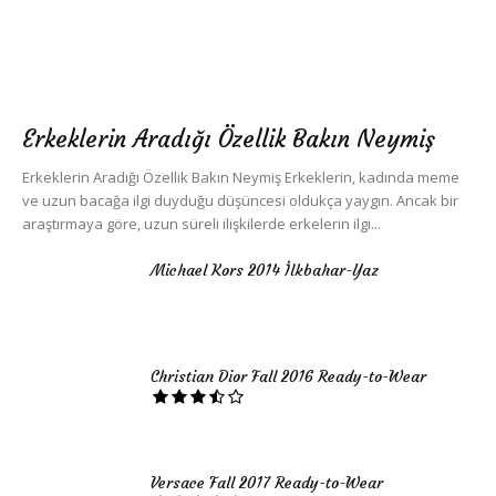
Erkeklerin Aradığı Özellik Bakın Neymiş
Erkeklerin Aradığı Özellik Bakın Neymiş Erkeklerin, kadında meme
ve uzun bacağa ilgi duyduğu düşüncesi oldukça yaygın. Ancak bir
araştırmaya göre, uzun süreli ilişkilerde erkelerin ilgi...
Michael Kors 2014 İlkbahar-Yaz
Christian Dior Fall 2016 Ready-to-Wear
Versace Fall 2017 Ready-to-Wear