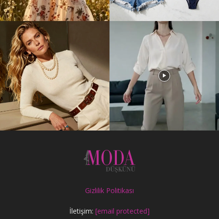
Gizlilik Politikası
İletişim:
[email protected]