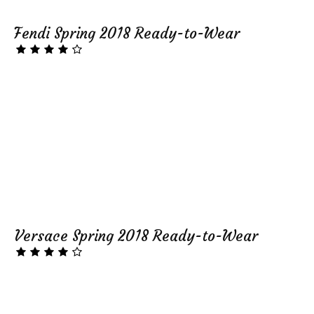
Fendi Spring 2018 Ready-to-Wear
Versace Spring 2018 Ready-to-Wear