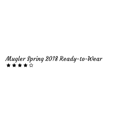
Mugler Spring 2018 Ready-to-Wear