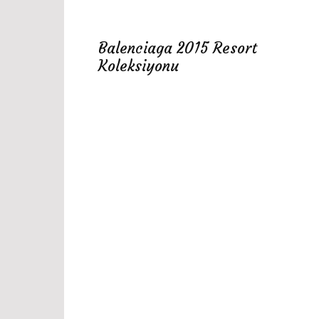
Balenciaga 2015 Resort
Koleksiyonu