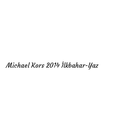
Michael Kors 2014 İlkbahar-Yaz