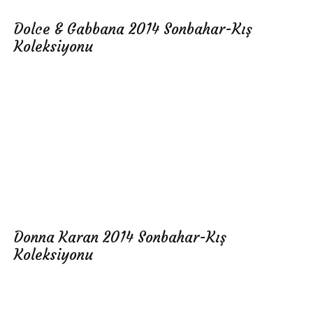
Dolce & Gabbana 2014 Sonbahar-Kış
Koleksiyonu
Donna Karan 2014 Sonbahar-Kış
Koleksiyonu