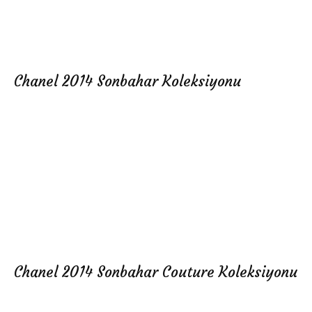
Chanel 2014 Sonbahar Koleksiyonu
Chanel 2014 Sonbahar Couture Koleksiyonu