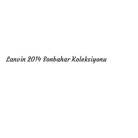
Lanvin 2014 Sonbahar Koleksiyonu