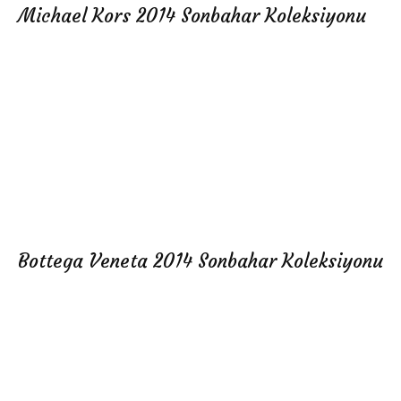
Michael Kors 2014 Sonbahar Koleksiyonu
Bottega Veneta 2014 Sonbahar Koleksiyonu