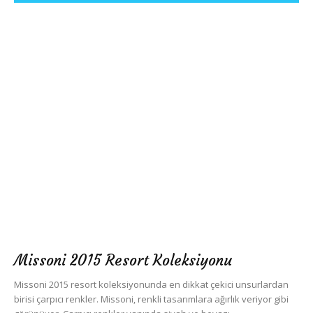
Missoni 2015 Resort Koleksiyonu
Missoni 2015 resort koleksiyonunda en dikkat çekici unsurlardan
birisi çarpıcı renkler. Missoni, renkli tasarımlara ağırlık veriyor gibi