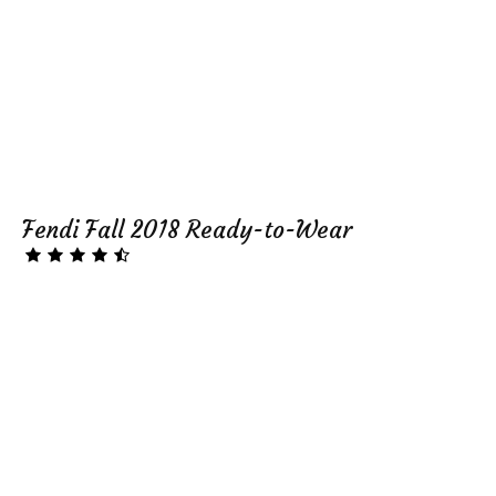
Fendi Fall 2018 Ready-to-Wear