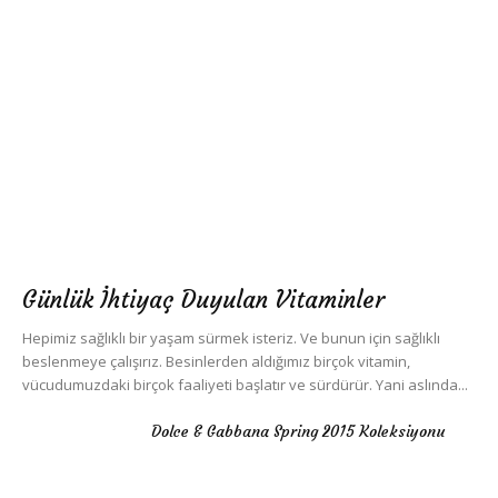
Günlük İhtiyaç Duyulan Vitaminler
Hepimiz sağlıklı bir yaşam sürmek isteriz. Ve bunun için sağlıklı
beslenmeye çalışırız. Besinlerden aldığımız birçok vitamin,
vücudumuzdaki birçok faaliyeti başlatır ve sürdürür. Yani aslında...
Dolce & Gabbana Spring 2015 Koleksiyonu