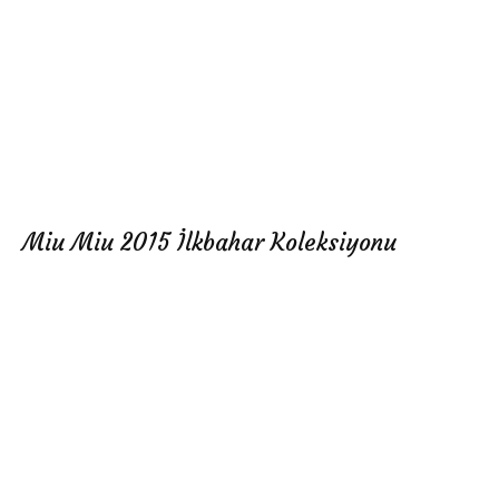
Miu Miu 2015 İlkbahar Koleksiyonu