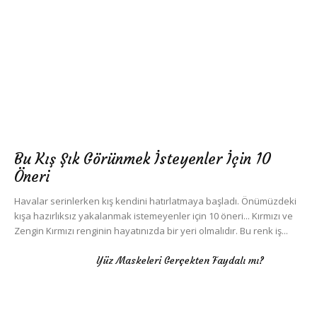
Bu Kış Şık Görünmek İsteyenler İçin 10
Öneri
Havalar serinlerken kış kendini hatırlatmaya başladı. Önümüzdeki
kışa hazırlıksız yakalanmak istemeyenler için 10 öneri... Kırmızı ve
Zengin Kırmızı renginin hayatınızda bir yeri olmalıdır. Bu renk iş...
Yüz Maskeleri Gerçekten Faydalı mı?